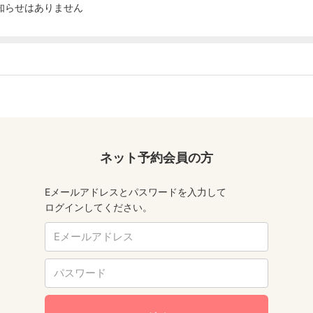
知らせはありません
ネット予約会員の方
Eメールアドレスとパスワードを入力して
ログインしてください。