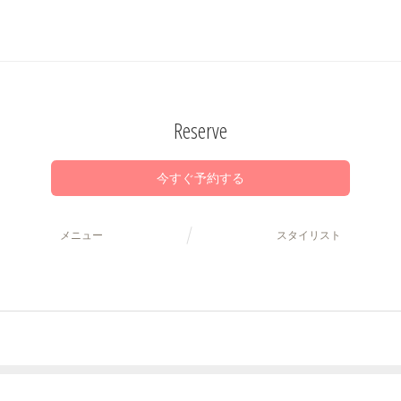
Reserve
今すぐ予約する
メニュー
スタイリスト