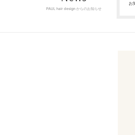
お
PAUL hair design からのお知らせ