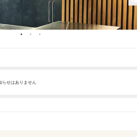
知らせはありません