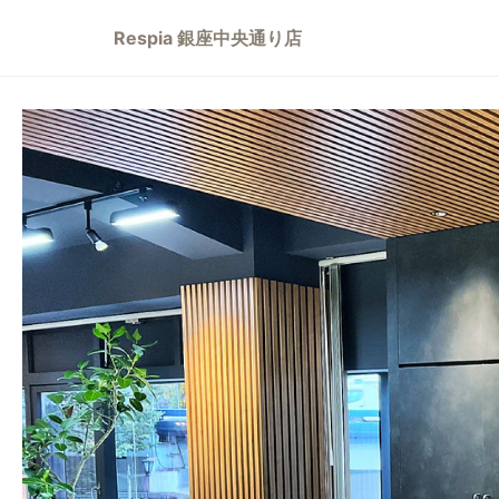
Respia 銀座中央通り店