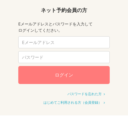
ネット予約会員の方
Eメールアドレスとパスワードを入力して
ログインしてください。
ログイン
パスワードを忘れた方
はじめてご利用される方（会員登録）