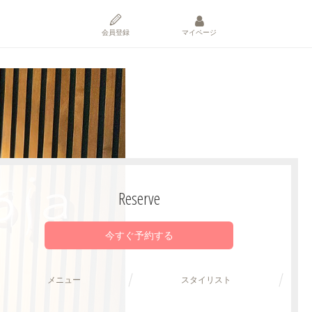
会員登録
マイページ
Reserve
今すぐ予約する
メニュー
スタイリスト