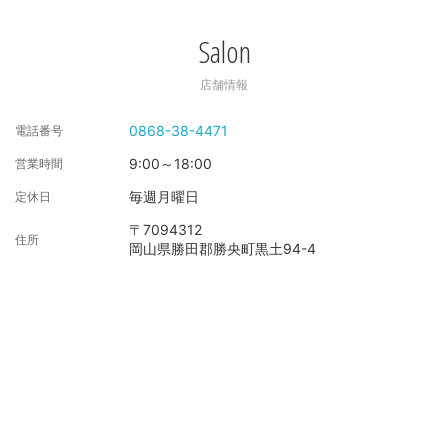
Salon
店舗情報
0868-38-4471
電話番号
9:00～18:00
営業時間
毎週月曜日
定休日
〒7094312
住所
岡山県勝田郡勝央町黒土94-4