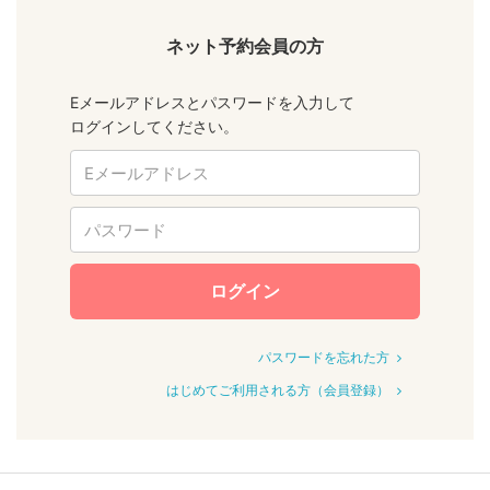
ネット予約会員の方
Eメールアドレスとパスワードを入力して
ログインしてください。
ログイン
パスワードを忘れた方
はじめてご利用される方（会員登録）