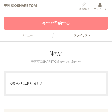
美容室OSHARETOM
会員登録
マイページ
今すぐ予約する
メニュー
スタイリスト
News
美容室OSHARETOM からのお知らせ
お知らせはありません