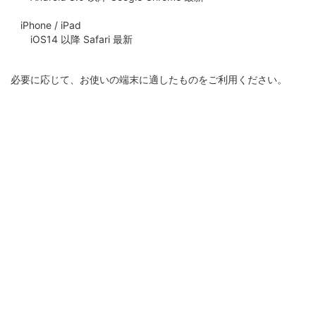
iPhone / iPad
iOS14 以降 Safari 最新
必要に応じて、お使いの端末に適したものをご利用ください。